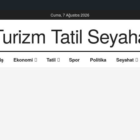
Cuma, 7 Ağustos 2026
iş
Ekonomi
Tatil
Spor
Politika
Seyahat