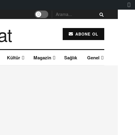
ABONE OL
Kültür
Magazin
Sağlık
Genel