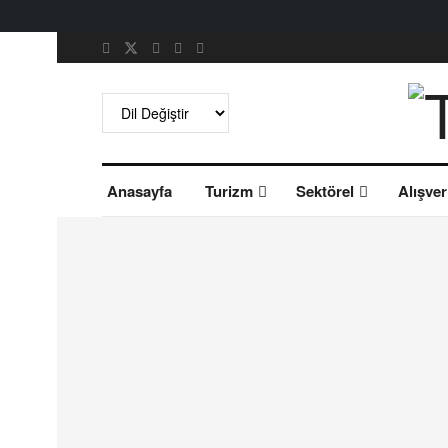
Anasayfa
Turizm
Sektörel
Alışver