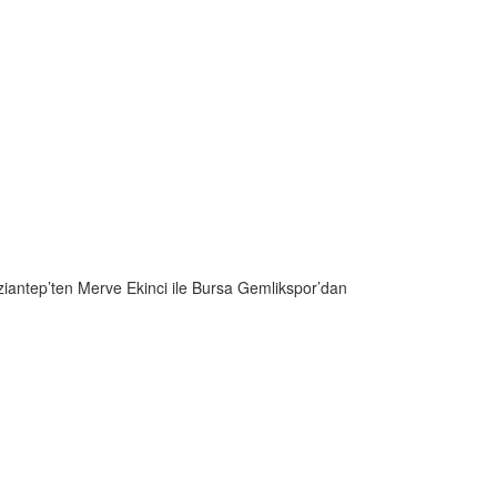
ziantep’ten Merve Ekinci ile Bursa Gemlikspor’dan