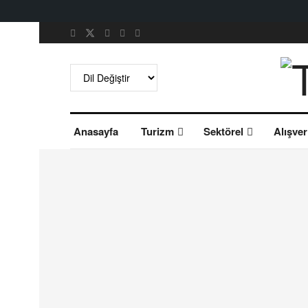
Anasayfa
Turizm
Sektörel
Alışver