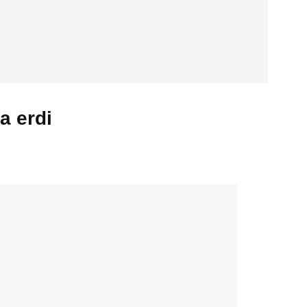
a erdi