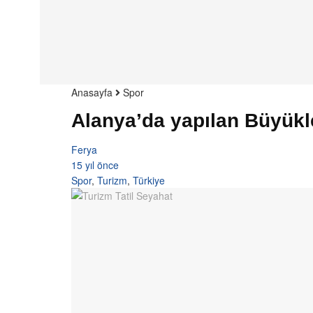
Anasayfa
Spor
Alanya’da yapılan Büyükl
Ferya
15 yıl önce
Spor
,
Turizm
,
Türkiye