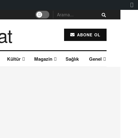
ABONE OL
Kültür
Magazin
Sağlık
Genel