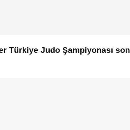
er Türkiye Judo Şampiyonası son