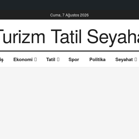
Cuma, 7 Ağustos 2026
iş
Ekonomi
Tatil
Spor
Politika
Seyahat