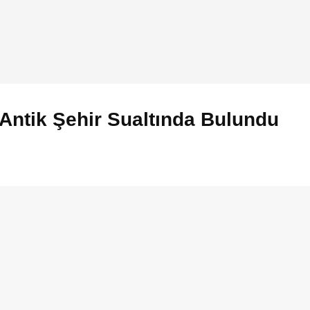
 Antik Şehir Sualtında Bulundu