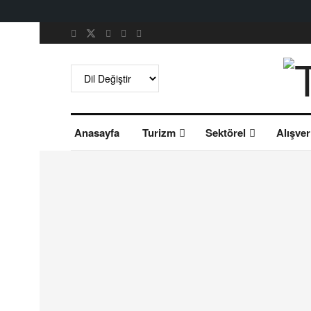
Anasayfa
Turizm
Sektörel
Alışver