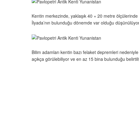
Kentin merkezinde, yaklaşık 40 × 20 metre ölçülerinde b
İlyada’nın bulunduğu dönemde var olduğu düşünülüyor
Bilim adamları kentin bazı felaket depremleri nedeniyle
açıkça görülebiliyor ve en az 15 bina bulunduğu belirtili