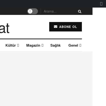
ABONE OL
Kültür
Magazin
Sağlık
Genel