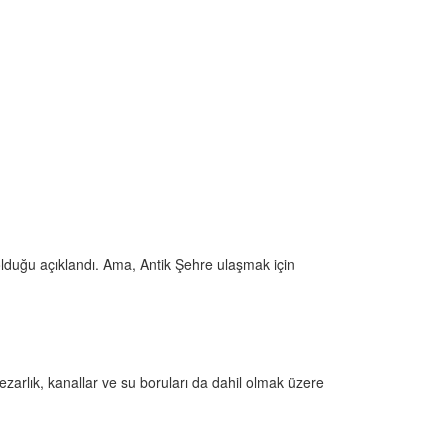
olduğu açıklandı. Ama, Antik Şehre ulaşmak için
mezarlık, kanallar ve su boruları da dahil olmak üzere