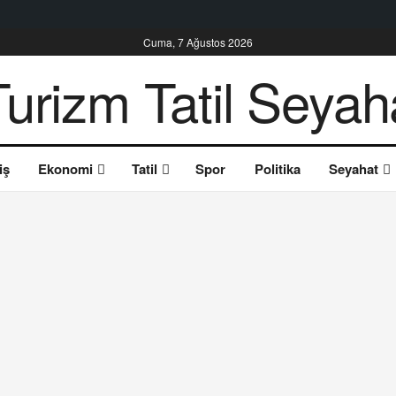
Cuma, 7 Ağustos 2026
iş
Ekonomi
Tatil
Spor
Politika
Seyahat