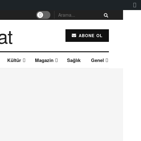
ABONE OL
Kültür
Magazin
Sağlık
Genel