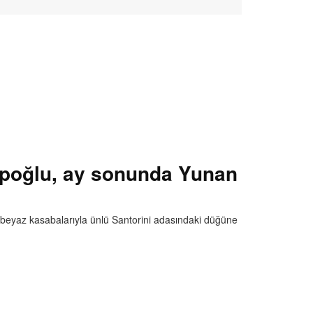
ipoğlu, ay sonunda Yunan
 beyaz kasabalarıyla ünlü Santorini adasındaki düğüne