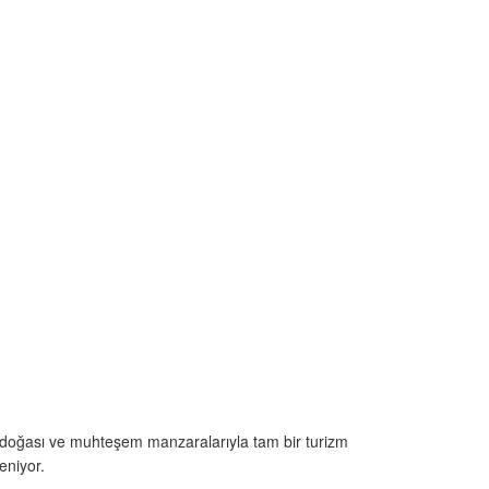
, doğası ve muhteşem manzaralarıyla tam bir turizm
eniyor.