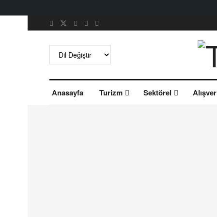
Anasayfa
Turizm
Sektörel
Alışver