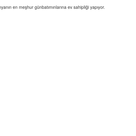
nyanın en meşhur günbatımınlarına ev sahipliği yapıyor.