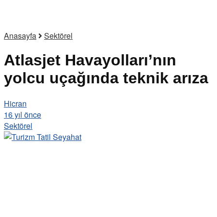
Anasayfa
Sektörel
Atlasjet Havayolları’nın
yolcu uçağında teknik arıza
Hicran
16 yıl önce
Sektörel