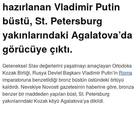
hazırlanan Vladimir Putin
büstü, St. Petersburg
yakınlarındaki Agalatova’da
görücüye çıktı.
Geleneksel Slav değerlerini yaşatmayı amaçlayan Ortodoks
Kozak Birliği, Rusya Devlet Başkanı Vladimir Putin’in
Roma
imparatoruna benzetildiği bronz büstün üstündeki örtüyü
kaldırdı. Nevskiye Novosti gazetesinin haberine göre, bronza
benzer bir maddeden yapılan büst, St. Petersburg
yakınlarındaki Kozak köyü Agalatova’ya dikildi.