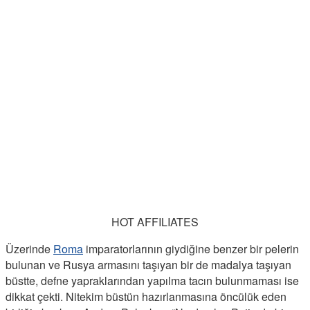
HOT AFFILIATES
Üzerinde
Roma
imparatorlarının giydiğine benzer bir pelerin
bulunan ve Rusya armasını taşıyan bir de madalya taşıyan
büstte, defne yapraklarından yapılma tacın bulunmaması ise
dikkat çekti. Nitekim büstün hazırlanmasına öncülük eden