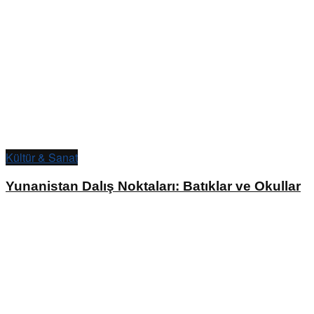
Kültür & Sanat
Yunanistan Dalış Noktaları: Batıklar ve Okullar