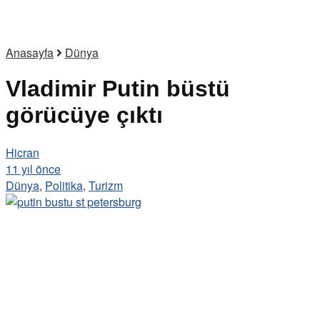
Anasayfa
Dünya
Vladimir Putin büstü
görücüye çıktı
Hicran
11 yıl önce
Dünya
,
Politika
,
Turizm