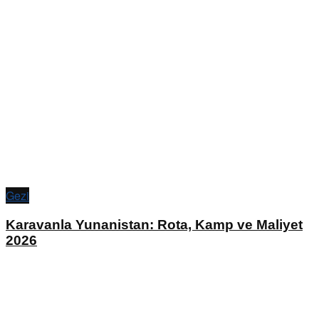
Gezi
Karavanla Yunanistan: Rota, Kamp ve Maliyet
2026