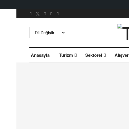
Anasayfa
Turizm
Sektörel
Alışver