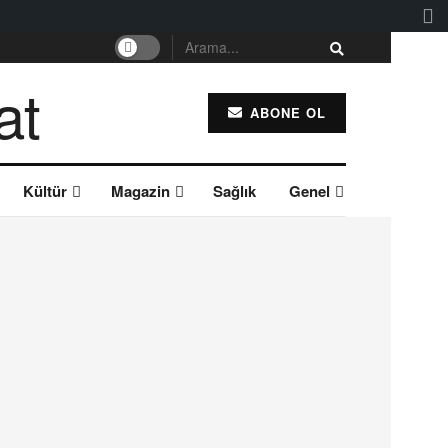
ABONE OL
Kültür
Magazin
Sağlık
Genel