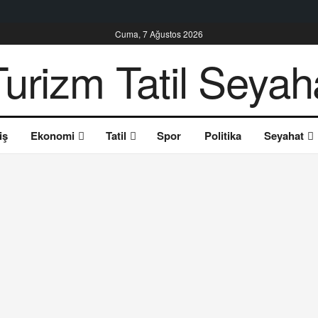
Cuma, 7 Ağustos 2026
iş
Ekonomi
Tatil
Spor
Politika
Seyahat