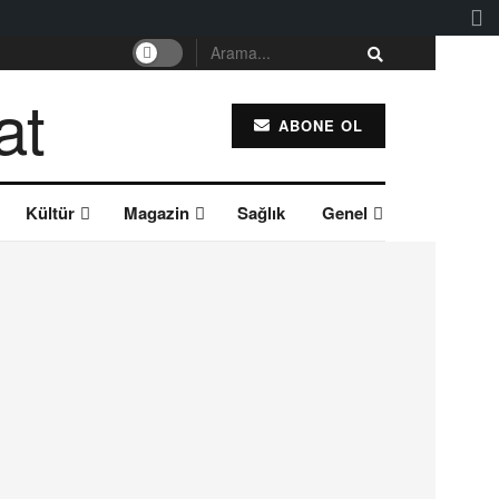
ABONE OL
Kültür
Magazin
Sağlık
Genel