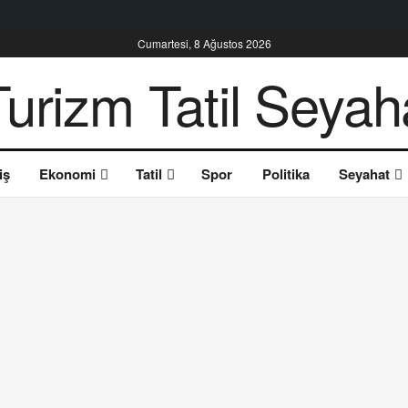
Cumartesi, 8 Ağustos 2026
iş
Ekonomi
Tatil
Spor
Politika
Seyahat