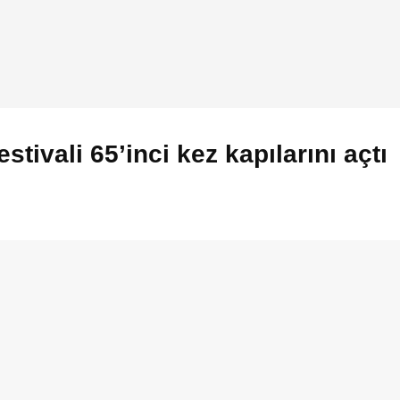
stivali 65’inci kez kapılarını açtı