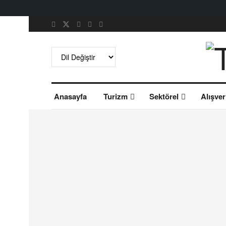
Anasayfa
Turizm
Sektörel
Alışver