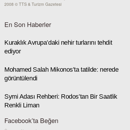
2008 © TTS & Turizm Gazetesi
En Son Haberler
Kuraklık Avrupa’daki nehir turlarını tehdit
ediyor
Mohamed Salah Mikonos’ta tatilde: nerede
görüntülendi
Symi Adası Rehberi: Rodos’tan Bir Saatlik
Renkli Liman
Facebook’ta Beğen