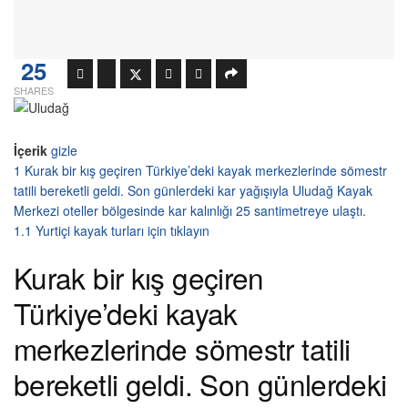
25
SHARES
İçerik
gizle
1
Kurak bir kış geçiren Türkiye’deki kayak merkezlerinde sömestr
tatili bereketli geldi. Son günlerdeki kar yağışıyla Uludağ Kayak
Merkezi oteller bölgesinde kar kalınlığı 25 santimetreye ulaştı.
1.1
Yurtiçi kayak turları için tıklayın
Kurak bir kış geçiren
Türkiye’deki kayak
merkezlerinde sömestr tatili
bereketli geldi. Son günlerdeki