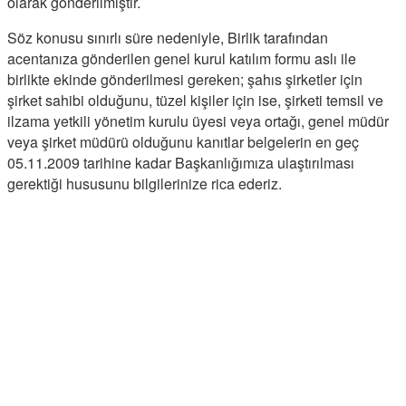
olarak gönderilmiştir.
Söz konusu sınırlı süre nedeniyle, Birlik tarafından
acentanıza gönderilen genel kurul katılım formu aslı ile
birlikte ekinde gönderilmesi gereken; şahıs şirketler için
şirket sahibi olduğunu, tüzel kişiler için ise, şirketi temsil ve
ilzama yetkili yönetim kurulu üyesi veya ortağı, genel müdür
veya şirket müdürü olduğunu kanıtlar belgelerin en geç
05.11.2009 tarihine kadar Başkanlığımıza ulaştırılması
gerektiği hususunu bilgilerinize rica ederiz.