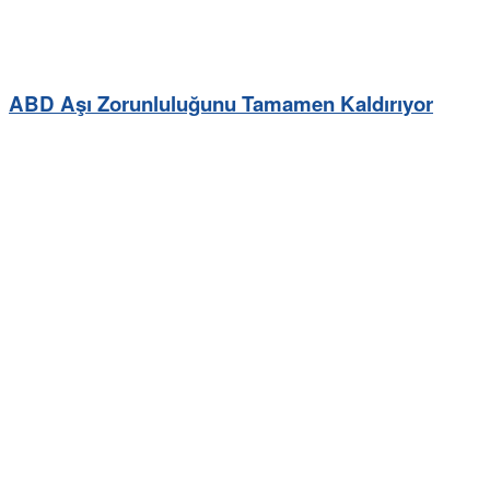
ABD Aşı Zorunluluğunu Tamamen Kaldırıyor