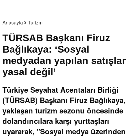
Anasayfa
Turizm
TÜRSAB Başkanı Firuz
Bağlıkaya: ‘Sosyal
medyadan yapılan satışlar
yasal değil’
Türkiye Seyahat Acentaları Birliği
(TÜRSAB) Başkanı Firuz Bağlıkaya,
yaklaşan turizm sezonu öncesinde
dolandırıcılara karşı yurttaşları
uyararak, "Sosyal medya üzerinden