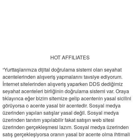
HOT AFFILIATES
“Yurttaşlarımıza dijital doğrulama sistemi olan seyahat
acentelerinden alışveriş yapmalarını tavsiye ediyorum.
İnternet sitelerinden alışveriş yaparken DDS dediğimiz
seyahat acenteleri birliğinin doğrulama sistemi var. Oraya
tıklayınca eğer bizim sitemize gelip acentenin yasal sicilini
görüyorsa o acente yasal bir acentedir. Sosyal medya
üzerinden yapılan satışlar yasal değil. Sosyal medya
üzerinden tanıtım yapılabilir fakat satışın web sitesi
üzerinden gerçekleşmesi lazım. Sosyal medya üzerinden
satış gerçekleşiyorsa oranın yasal bir acente olma ihtimali