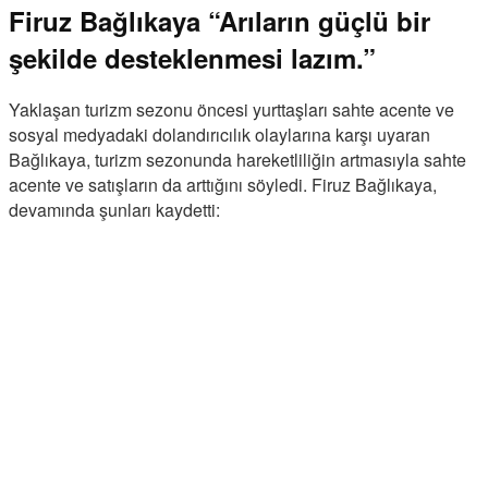
Firuz Bağlıkaya “Arıların güçlü bir
şekilde desteklenmesi lazım.”
Yaklaşan turizm sezonu öncesi yurttaşları sahte acente ve
sosyal medyadaki dolandırıcılık olaylarına karşı uyaran
Bağlıkaya, turizm sezonunda hareketliliğin artmasıyla sahte
acente ve satışların da arttığını söyledi. Firuz Bağlıkaya,
devamında şunları kaydetti: