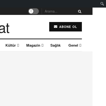
ABONE OL
Kültür
Magazin
Sağlık
Genel