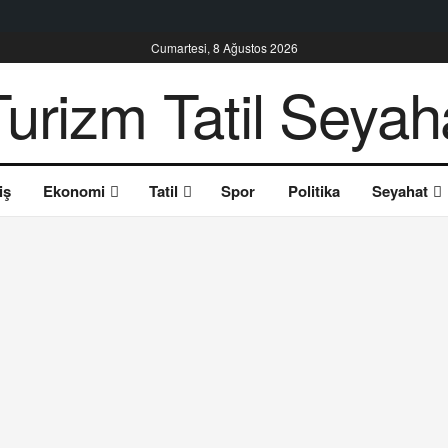
Cumartesi, 8 Ağustos 2026
iş
Ekonomi
Tatil
Spor
Politika
Seyahat