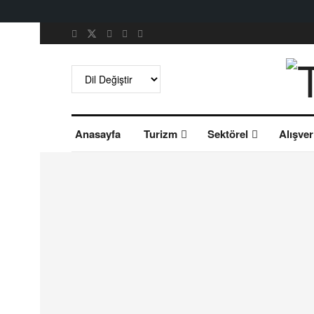
Anasayfa
Turizm
Sektörel
Alışver