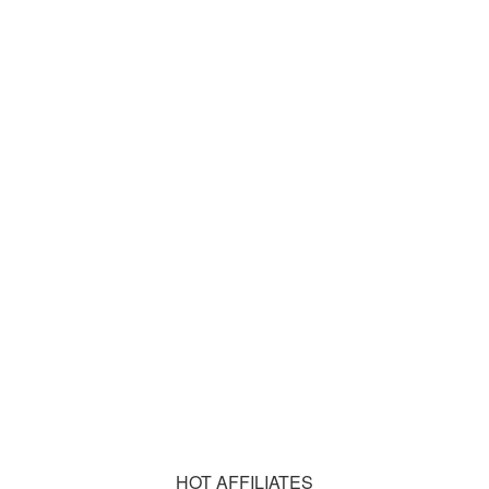
HOT AFFILIATES