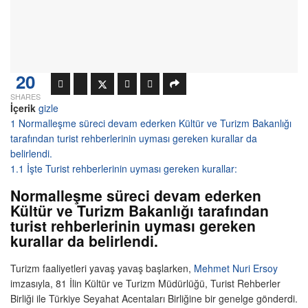
20
SHARES
İçerik
gizle
1
Normalleşme süreci devam ederken Kültür ve Turizm Bakanlığı
tarafından turist rehberlerinin uyması gereken kurallar da
belirlendi.
1.1
İşte Turist rehberlerinin uyması gereken kurallar:
Normalleşme süreci devam ederken
Kültür ve Turizm Bakanlığı tarafından
turist rehberlerinin uyması gereken
kurallar da belirlendi.
Turizm faaliyetleri yavaş yavaş başlarken,
Mehmet Nuri Ersoy
imzasıyla, 81 İlin Kültür ve Turizm Müdürlüğü, Turist Rehberler
Birliği ile Türkiye Seyahat Acentaları Birliğine bir genelge gönderdi.