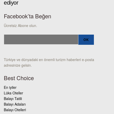
ediyor
Facebook’ta Beğen
Ücretsiz Abone olun.
Türkiye ve dünyadaki en önemli turizm haberleri e-posta
adresinize gelsin.
Best Choice
En iyiler
Lüks Oteller
Balayı Tatili
Balayı Adaları
Balayı Otelleri