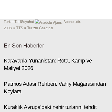
TurizmTatilSeyahat
Abonesidir.
2008 © TTS & Turizm Gazetesi
En Son Haberler
Karavanla Yunanistan: Rota, Kamp ve
Maliyet 2026
Patmos Adası Rehberi: Vahiy Mağarasından
Koylara
Kuraklık Avrupa’daki nehir turlarını tehdit