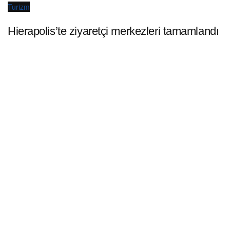
Turizm
Hierapolis’te ziyaretçi merkezleri tamamlandı