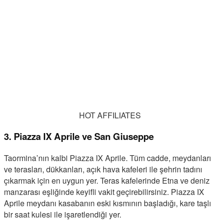
HOT AFFILIATES
3. Piazza IX Aprile ve San Giuseppe
Taormina’nın kalbi Piazza IX Aprile. Tüm cadde, meydanları
ve terasları, dükkanları, açık hava kafeleri ile şehrin tadını
çıkarmak için en uygun yer. Teras kafelerinde Etna ve deniz
manzarası eşliğinde keyifli vakit geçirebilirsiniz. Piazza IX
Aprile meydanı kasabanın eski kısmının başladığı, kare taşlı
bir saat kulesi ile işaretlendiği yer.