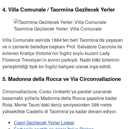
4. Villa Comunale / Taormina Gezilecek Yerler
Taormina Gezilecek Yerler: Villa Comunale
Villa Comunale aslında 1884’ten beri Taormina’da yaşayan
ve o zamanki belediye başkanı Prof. Salvatore Cacciola ile
evlenen Kraliçe Victoria’nın İngiliz soylu kuzeni Lady
Florence Trevelyan’ın evinin parkıydı. Nadir bitki türlerinin
yerleştirildiği tipik bir İngiliz bahçesi olarak inşa edildi.
5. Madonna della Rocca ve Via Circonvallazione
Circonvallazione, Corso Umberto’ya paralel uzanarak
basamaklı yollarla Madonna della Rocca şapeline kadar
Rota, Monte Tauro’daki deniz seviyesinden 398 metre
yükseklikte Castello di Taormina’ya kadar devam ediyor.
Capri Gezilecek Yerler Listesi