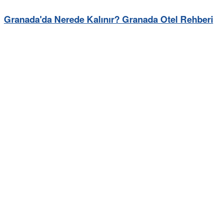
Granada'da Nerede Kalınır? Granada Otel Rehberi