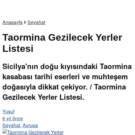
Anasayfa
Seyahat
Taormina Gezilecek Yerler
Listesi
Sicilya'nın doğu kıyısındaki Taormina
kasabası tarihi eserleri ve muhteşem
doğasıyla dikkat çekiyor. / Taormina
Gezilecek Yerler Listesi.
Yusuf
6 yıl önce
Seyahat
,
Avrupa