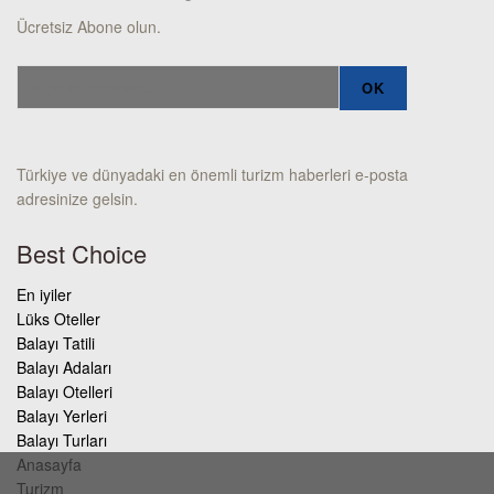
Ücretsiz Abone olun.
Türkiye ve dünyadaki en önemli turizm haberleri e-posta
adresinize gelsin.
Best Choice
En iyiler
Lüks Oteller
Balayı Tatili
Balayı Adaları
Balayı Otelleri
Balayı Yerleri
Balayı Turları
Anasayfa
Turizm