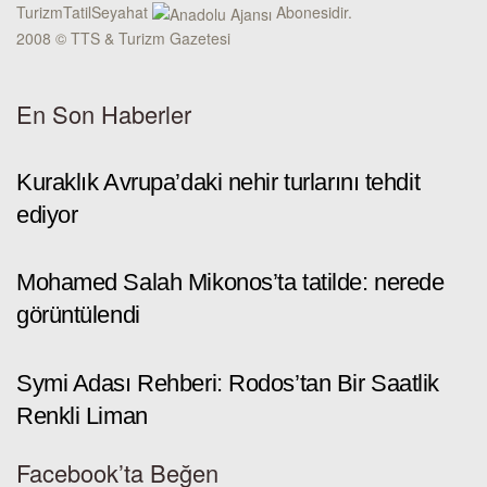
TurizmTatilSeyahat
Abonesidir.
2008 © TTS & Turizm Gazetesi
En Son Haberler
Kuraklık Avrupa’daki nehir turlarını tehdit
ediyor
Mohamed Salah Mikonos’ta tatilde: nerede
görüntülendi
Symi Adası Rehberi: Rodos’tan Bir Saatlik
Renkli Liman
Facebook’ta Beğen