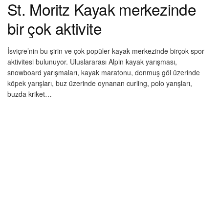
St. Moritz Kayak merkezinde
bir çok aktivite
İsviçre’nin bu şirin ve çok popüler kayak merkezinde birçok spor
aktivitesi bulunuyor. Uluslararası Alpin kayak yarışması,
snowboard yarışmaları, kayak maratonu, donmuş göl üzerinde
köpek yarışları, buz üzerinde oynanan curling, polo yarışları,
buzda kriket…