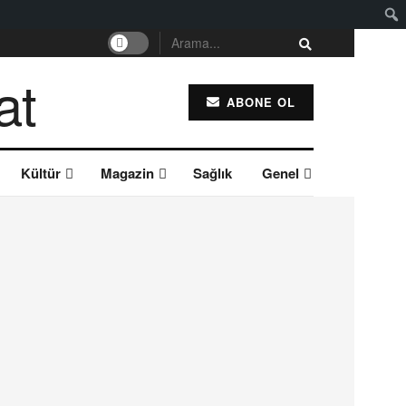
ABONE OL
Kültür
Magazin
Sağlık
Genel