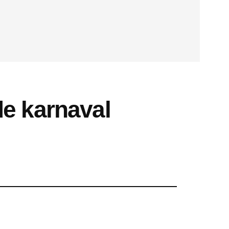
de karnaval