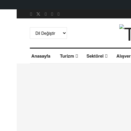
Anasayfa
Turizm
Sektörel
Alışver