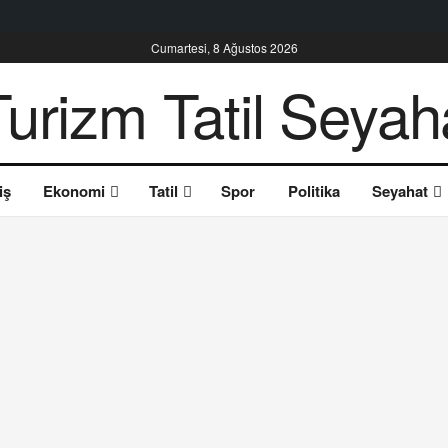
Cumartesi, 8 Ağustos 2026
iş
Ekonomi
Tatil
Spor
Politika
Seyahat