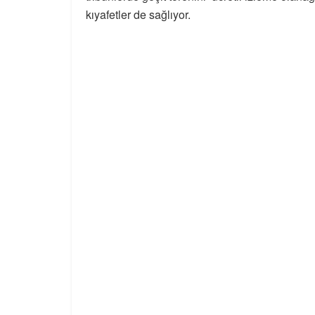
kıyafetler de sağlıyor.