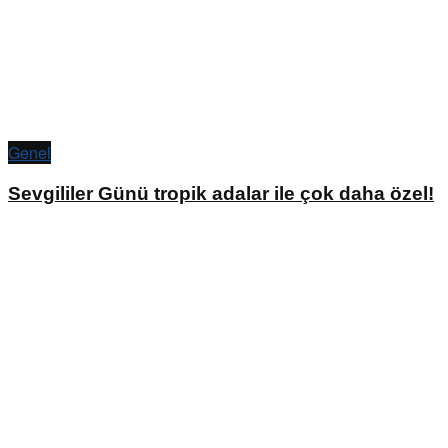
Genel
Sevgililer Günü tropik adalar ile çok daha özel!