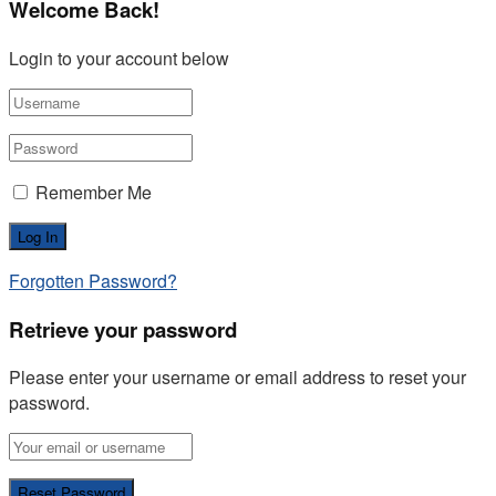
Welcome Back!
Login to your account below
Remember Me
Forgotten Password?
Retrieve your password
Please enter your username or email address to reset your
password.