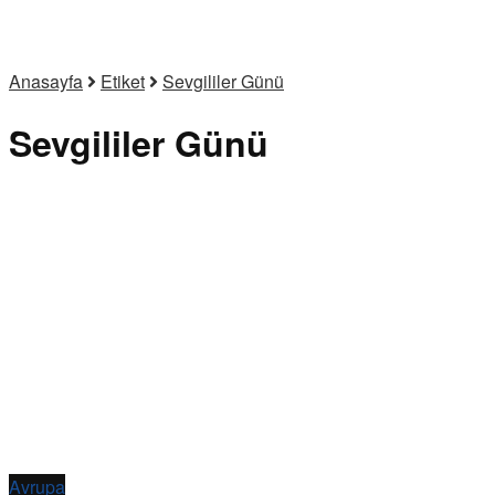
Anasayfa
Etiket
Sevgililer Günü
Sevgililer Günü
Avrupa