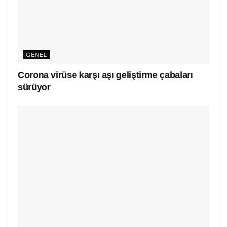
GENEL
Corona virüse karşı aşı geliştirme çabaları
sürüyor