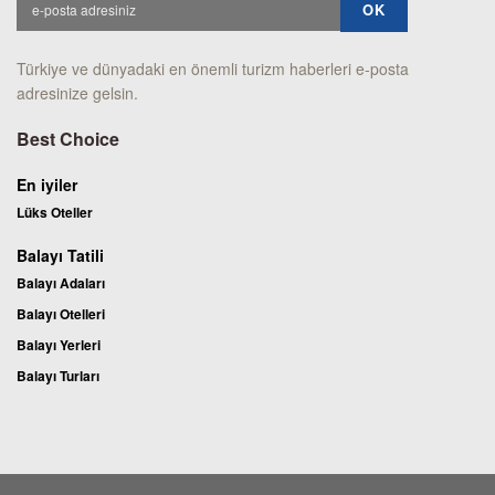
Türkiye ve dünyadaki en önemli turizm haberleri e-posta
adresinize gelsin.
Best Choice
En iyiler
Lüks Oteller
Balayı Tatili
Balayı Adaları
Balayı Otelleri
Balayı Yerleri
Balayı Turları