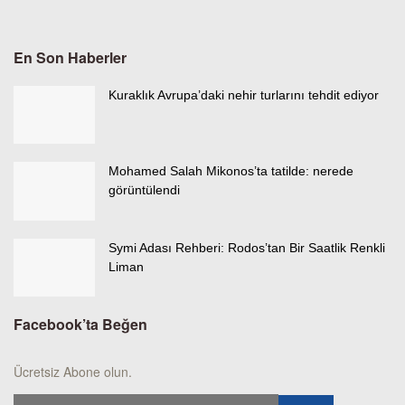
En Son Haberler
Kuraklık Avrupa’daki nehir turlarını tehdit ediyor
Mohamed Salah Mikonos’ta tatilde: nerede
görüntülendi
Symi Adası Rehberi: Rodos’tan Bir Saatlik Renkli
Liman
Facebook’ta Beğen
Ücretsiz Abone olun.