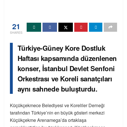
21
SHARES
Türkiye-Güney Kore Dostluk
Haftası kapsamında düzenlenen
konser, İstanbul Devlet Senfoni
Orkestrası ve Koreli sanatçıları
aynı sahnede buluşturdu.
Küçükçekmece Belediyesi ve Koreliler Derneği
tarafından Türkiye’nin en büyük gösteri merkezi
Küçükçekme Arenamega’da ortaklaşa