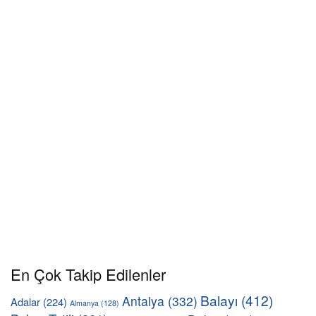
En Çok Takip Edilenler
Balayı
(412)
Antalya
(332)
Adalar
(224)
Almanya
(128)