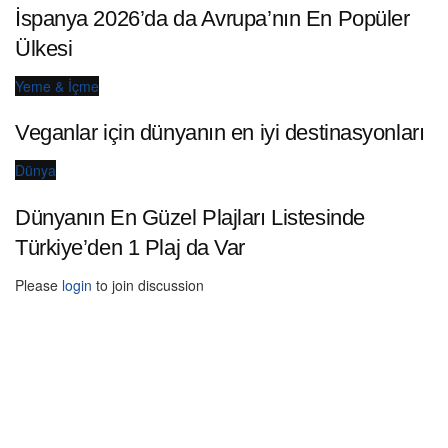
İspanya 2026’da da Avrupa’nın En Popüler
Ülkesi
Yeme & İçme
Veganlar için dünyanın en iyi destinasyonları
Dünya
Dünyanın En Güzel Plajları Listesinde
Türkiye’den 1 Plaj da Var
Please
login
to join discussion