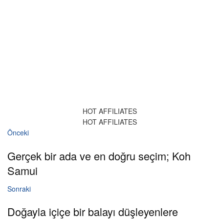
HOT AFFILIATES
HOT AFFILIATES
Önceki
Gerçek bir ada ve en doğru seçim; Koh
Samui
Sonraki
Doğayla içiçe bir balayı düşleyenlere