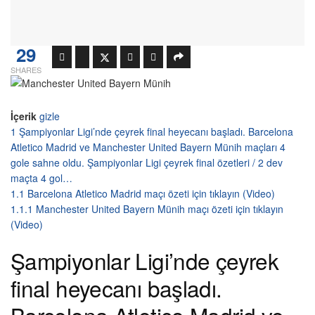
29
SHARES
İçerik
gizle
1
Şampiyonlar Ligi’nde çeyrek final heyecanı başladı. Barcelona
Atletico Madrid ve Manchester United Bayern Münih maçları 4
gole sahne oldu. Şampiyonlar Ligi çeyrek final özetleri / 2 dev
maçta 4 gol…
1.1
Barcelona Atletico Madrid maçı özeti için tıklayın (Video)
1.1.1
Manchester United Bayern Münih maçı özeti için tıklayın
(Video)
Şampiyonlar Ligi’nde çeyrek
final heyecanı başladı.