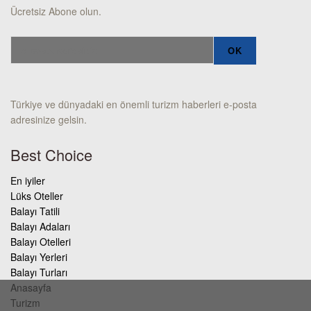
Ücretsiz Abone olun.
Türkiye ve dünyadaki en önemli turizm haberleri e-posta
adresinize gelsin.
Best Choice
En iyiler
Lüks Oteller
Balayı Tatili
Balayı Adaları
Balayı Otelleri
Balayı Yerleri
Balayı Turları
Anasayfa
Turizm