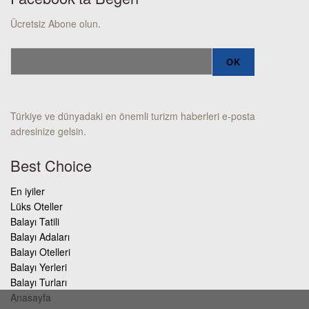
Ücretsiz Abone olun.
Türkiye ve dünyadaki en önemli turizm haberleri e-posta
adresinize gelsin.
Best Choice
En iyiler
Lüks Oteller
Balayı Tatili
Balayı Adaları
Balayı Otelleri
Balayı Yerleri
Balayı Turları
Anasayfa