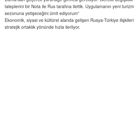
taleplerini bir Nota ile Rus tarafına ilettik. Uygulamanın yeni turizm
sezonuna yetişeceğini ümit ediyorum”
Ekonomik, siyasi ve kültürel alanda gelişen Rusya-Türkiye ilişkileri
stratejik ortaklık yönünde hızla ilerliyor.