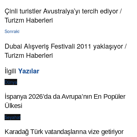
Çinli turistler Avustralya’yı tercih ediyor /
Turizm Haberleri
Sonraki
Dubai Alışveriş Festivali 2011 yaklaşıyor /
Turizm Haberleri
İlgili
Yazılar
Dünya
İspanya 2026’da da Avrupa’nın En Popüler
Ülkesi
Seyahat
Karadağ Türk vatandaşlarına vize getiriyor