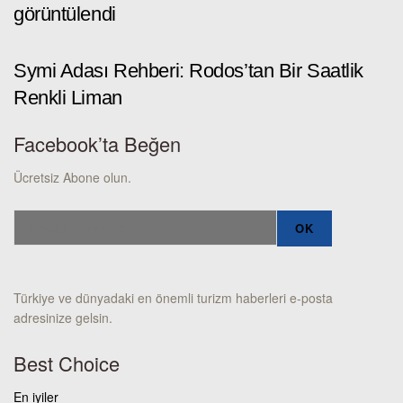
görüntülendi
Symi Adası Rehberi: Rodos’tan Bir Saatlik
Renkli Liman
Facebook’ta Beğen
Ücretsiz Abone olun.
Türkiye ve dünyadaki en önemli turizm haberleri e-posta
adresinize gelsin.
Best Choice
En iyiler