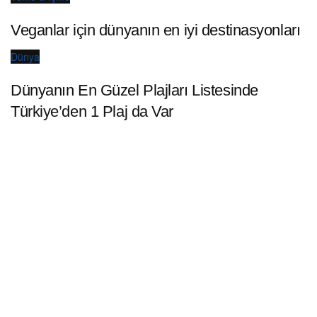
Veganlar için dünyanın en iyi destinasyonları
Dünya
Dünyanın En Güzel Plajları Listesinde
Türkiye’den 1 Plaj da Var