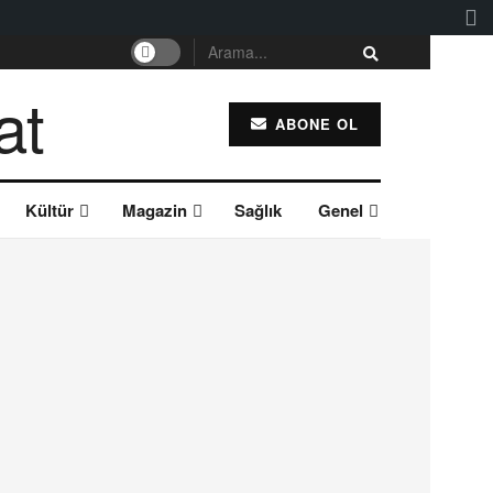
ABONE OL
Kültür
Magazin
Sağlık
Genel