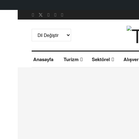
Anasayfa
Turizm
Sektörel
Alışver