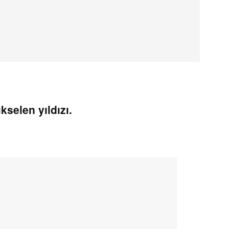
kselen yıldızı.