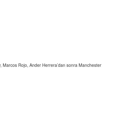
aw, Marcos Rojo, Ander Herrera’dan sonra Manchester