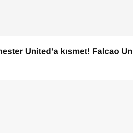
ester United’a kısmet! Falcao Uni