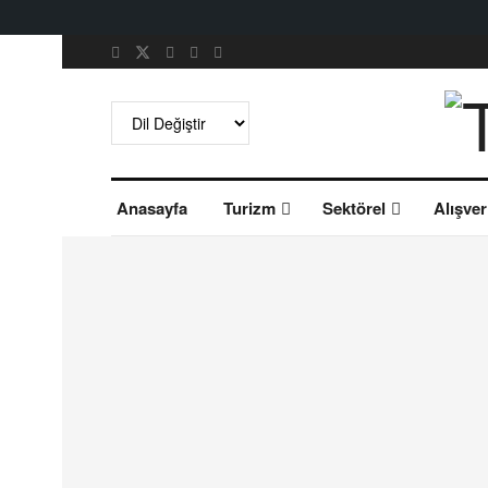
Anasayfa
Turizm
Sektörel
Alışver