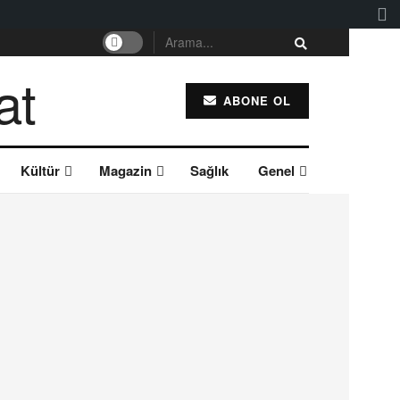
ABONE OL
Kültür
Magazin
Sağlık
Genel