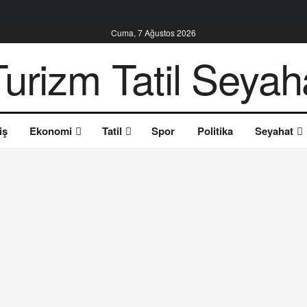
Cuma, 7 Ağustos 2026
iş
Ekonomi
Tatil
Spor
Politika
Seyahat