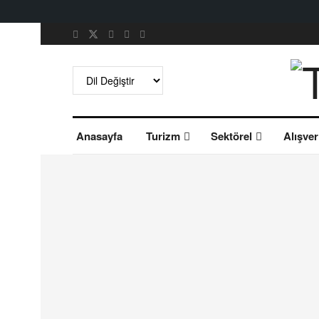
Anasayfa
Turizm
Sektörel
Alışver