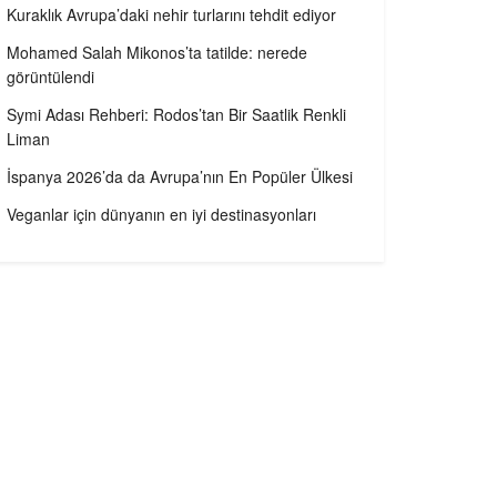
Kuraklık Avrupa’daki nehir turlarını tehdit ediyor
Mohamed Salah Mikonos’ta tatilde: nerede
görüntülendi
Symi Adası Rehberi: Rodos’tan Bir Saatlik Renkli
Liman
İspanya 2026’da da Avrupa’nın En Popüler Ülkesi
Veganlar için dünyanın en iyi destinasyonları