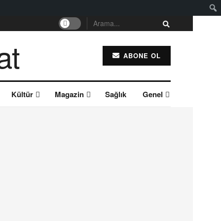
ABONE OL
Kültür
Magazin
Sağlık
Genel