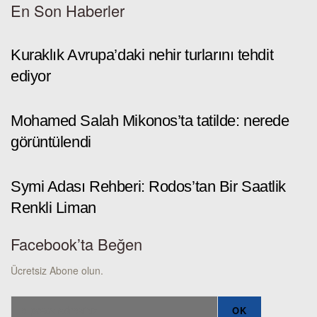
En Son Haberler
Kuraklık Avrupa’daki nehir turlarını tehdit
ediyor
Mohamed Salah Mikonos’ta tatilde: nerede
görüntülendi
Symi Adası Rehberi: Rodos’tan Bir Saatlik
Renkli Liman
Facebook’ta Beğen
Ücretsiz Abone olun.