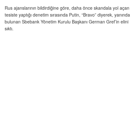
Rus ajanslarının bildirdiğine göre, daha önce skandala yol açan
tesiste yaptığı denetim sırasında Putin, “Bravo” diyerek, yanında
bulunan Sbebank Yönetim Kurulu Başkanı German Gref’in elini
sıktı.