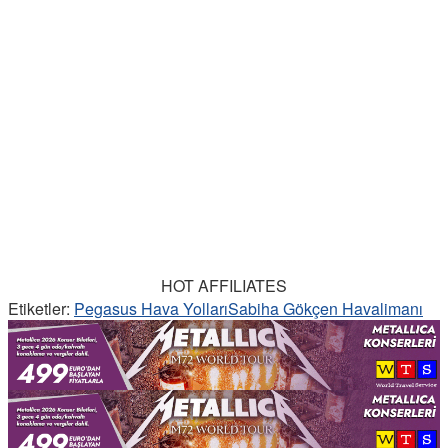
HOT AFFILIATES
Etiketler:
Pegasus Hava Yolları
Sabiha Gökçen Havalimanı