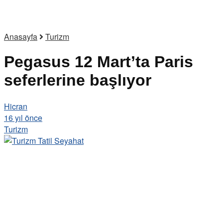
Anasayfa
Turizm
Pegasus 12 Mart’ta Paris
seferlerine başlıyor
Hicran
16 yıl önce
Turizm