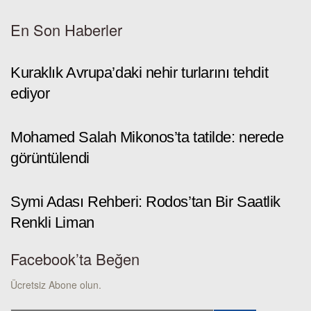
En Son Haberler
Kuraklık Avrupa’daki nehir turlarını tehdit
ediyor
Mohamed Salah Mikonos’ta tatilde: nerede
görüntülendi
Symi Adası Rehberi: Rodos’tan Bir Saatlik
Renkli Liman
Facebook’ta Beğen
Ücretsiz Abone olun.