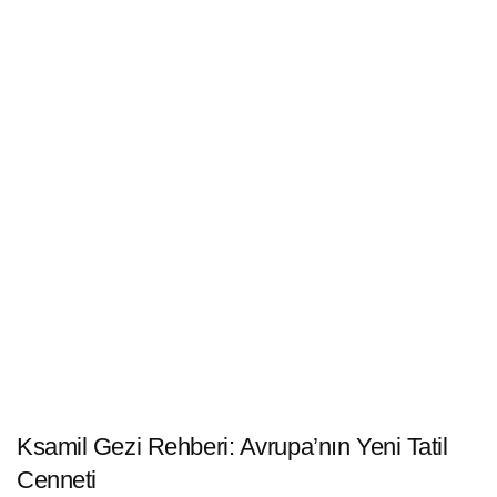
Ksamil Gezi Rehberi: Avrupa’nın Yeni Tatil
Cenneti