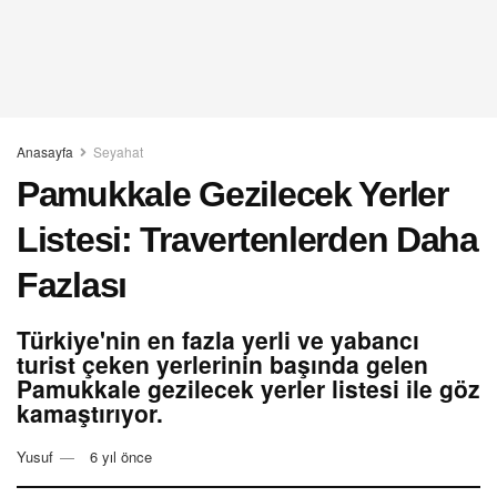
Anasayfa
Seyahat
Pamukkale Gezilecek Yerler
Listesi: Travertenlerden Daha
Fazlası
Türkiye'nin en fazla yerli ve yabancı
turist çeken yerlerinin başında gelen
Pamukkale gezilecek yerler listesi ile göz
kamaştırıyor.
Yusuf
6 yıl önce