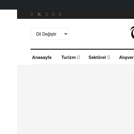
Anasayfa
Turizm
Sektörel
Alışver