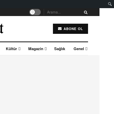
ABONE OL
Kültür
Magazin
Sağlık
Genel