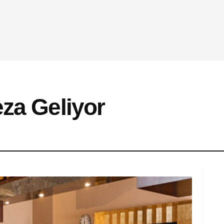
eza Geliyor