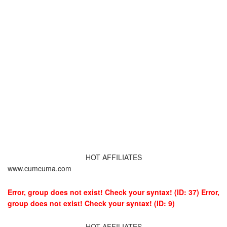
HOT AFFILIATES
www.cumcuma.com
Error, group does not exist! Check your syntax! (ID: 37)
Error,
group does not exist! Check your syntax! (ID: 9)
HOT AFFILIATES