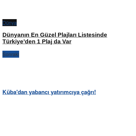
Dünya
Dünyanın En Güzel Plajları Listesinde
Türkiye’den 1 Plaj da Var
Sonraki
Küba'dan yabancı yatırımcıya çağrı!