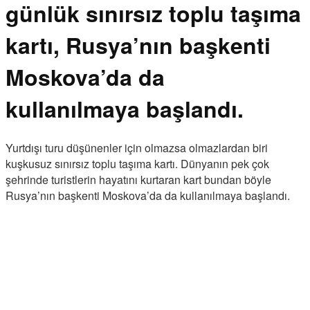
günlük sınırsız toplu taşıma
kartı, Rusya’nın başkenti
Moskova’da da
kullanılmaya başlandı.
Yurtdışı turu düşünenler için olmazsa olmazlardan biri
kuşkusuz sınırsız toplu taşıma kartı. Dünyanın pek çok
şehrinde turistlerin hayatını kurtaran kart bundan böyle
Rusya’nın başkenti Moskova’da da kullanılmaya başlandı.