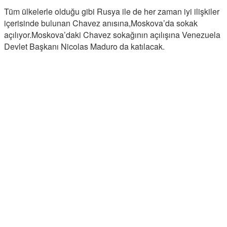
Tüm ülkelerle olduğu gibi Rusya ile de her zaman iyi ilişkiler
içerisinde bulunan Chavez anısına,Moskova’da sokak
açılıyor.Moskova’daki Chavez sokağının açılışına Venezuela
Devlet Başkanı Nicolas Maduro da katılacak.