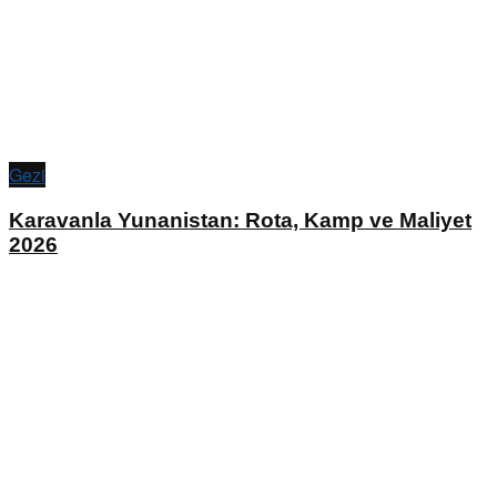
Gezi
Karavanla Yunanistan: Rota, Kamp ve Maliyet
2026