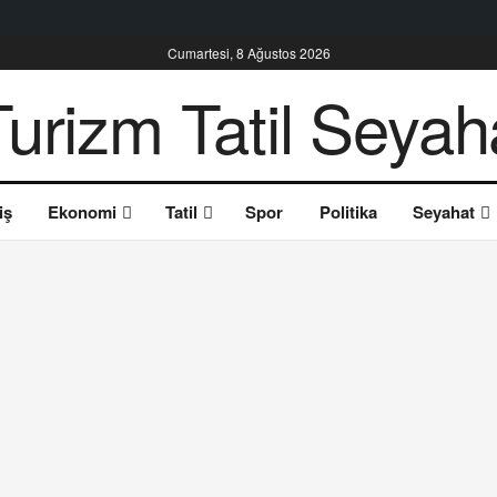
Cumartesi, 8 Ağustos 2026
iş
Ekonomi
Tatil
Spor
Politika
Seyahat