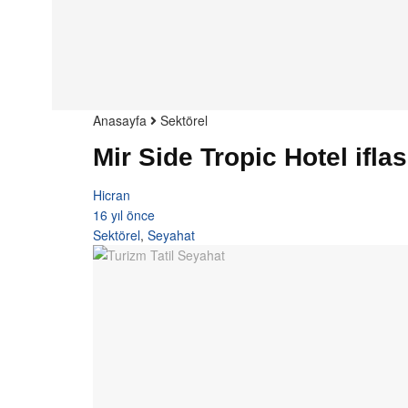
Anasayfa
Sektörel
Mir Side Tropic Hotel iflas 
Hicran
16 yıl önce
Sektörel
,
Seyahat