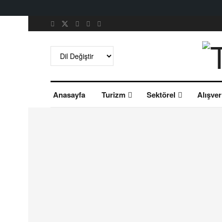
Anasayfa
Turizm
Sektörel
Alışver