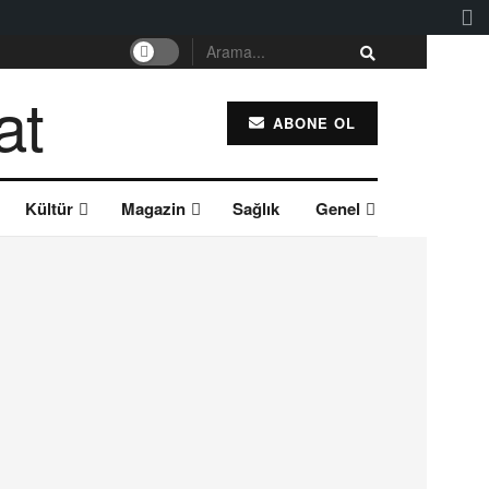
ABONE OL
Kültür
Magazin
Sağlık
Genel