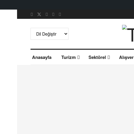
Anasayfa
Turizm
Sektörel
Alışver