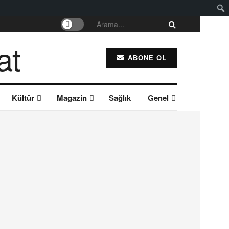
ABONE OL
Kültür
Magazin
Sağlık
Genel