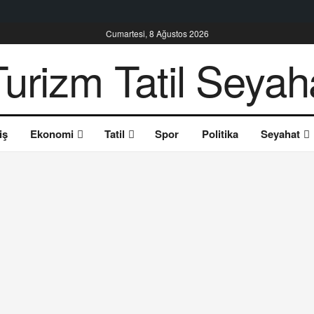
Cumartesi, 8 Ağustos 2026
iş
Ekonomi
Tatil
Spor
Politika
Seyahat