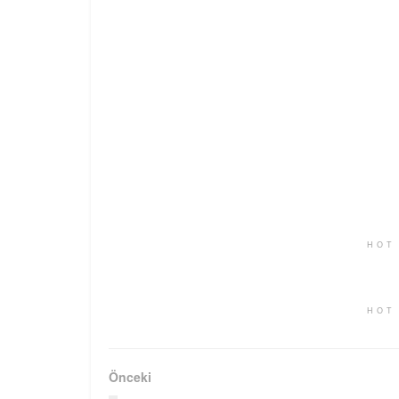
HOT
HOT
Önceki