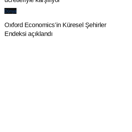
Dünya
Oxford Economics’in Küresel Şehirler
Endeksi açıklandı