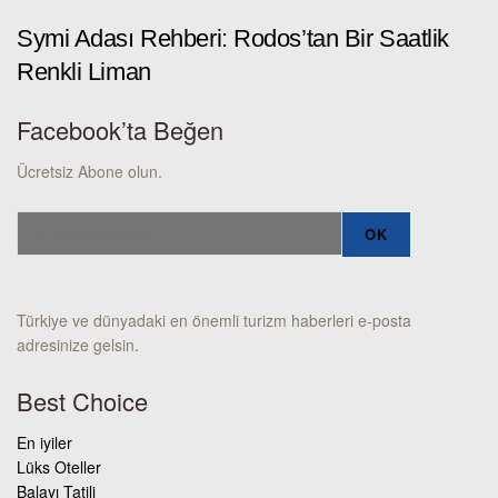
Symi Adası Rehberi: Rodos’tan Bir Saatlik
Renkli Liman
Facebook’ta Beğen
Ücretsiz Abone olun.
Türkiye ve dünyadaki en önemli turizm haberleri e-posta
adresinize gelsin.
Best Choice
En iyiler
Lüks Oteller
Balayı Tatili