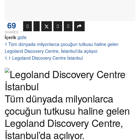
69
SHARES
İçerik
gizle
1
Tüm dünyada milyonlarca çocuğun tutkusu haline gelen
Legoland Discovery Centre, İstanbul’da açılıyor.
1.1
Legoland Discovery Centre İstanbul
Tüm dünyada milyonlarca
çocuğun tutkusu haline gelen
Legoland Discovery Centre,
İstanbul’da açılıyor.