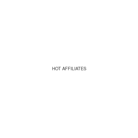
HOT AFFILIATES