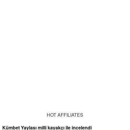
HOT AFFILIATES
Kümbet Yaylası milli kayakçı ile incelendi