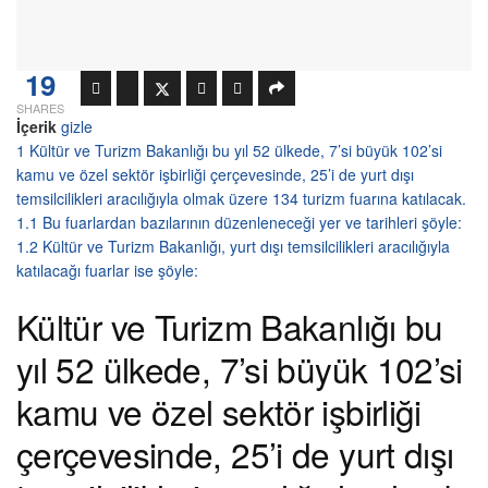
19
SHARES
İçerik
gizle
1
Kültür ve Turizm Bakanlığı bu yıl 52 ülkede, 7’si büyük 102’si
kamu ve özel sektör işbirliği çerçevesinde, 25’i de yurt dışı
temsilcilikleri aracılığıyla olmak üzere 134 turizm fuarına katılacak.
1.1
Bu fuarlardan bazılarının düzenleneceği yer ve tarihleri şöyle:
1.2
Kültür ve Turizm Bakanlığı, yurt dışı temsilcilikleri aracılığıyla
katılacağı fuarlar ise şöyle:
Kültür ve Turizm Bakanlığı bu
yıl 52 ülkede, 7’si büyük 102’si
kamu ve özel sektör işbirliği
çerçevesinde, 25’i de yurt dışı