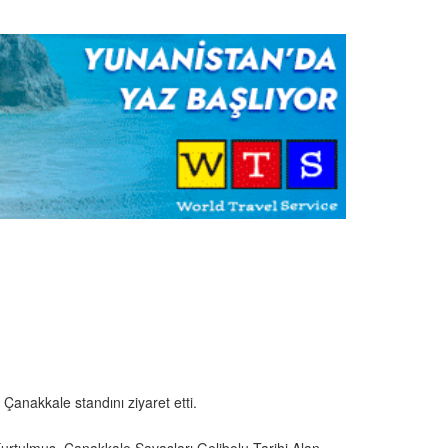
Çanakkale standını ziyaret etti.