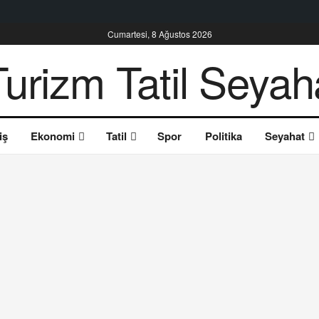
Cumartesi, 8 Ağustos 2026
iş
Ekonomi
Tatil
Spor
Politika
Seyahat