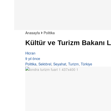
Anasayfa
Politika
Kültür ve Turizm Bakanı 
Hicran
9 yıl önce
Politika
,
Sektörel
,
Seyahat
,
Turizm
,
Türkiye