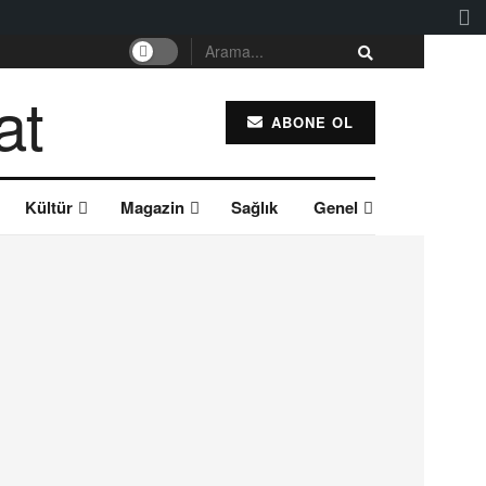
ABONE OL
Kültür
Magazin
Sağlık
Genel