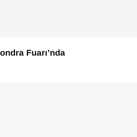
Londra Fuarı’nda