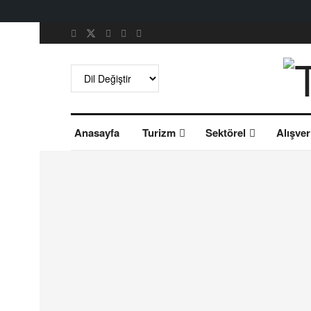
Anasayfa
Turizm
Sektörel
Alışver