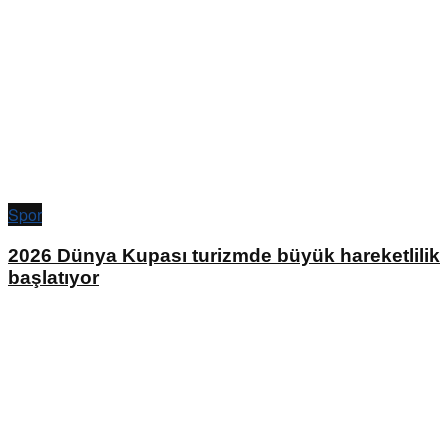
Spor
2026 Dünya Kupası turizmde büyük hareketlilik
başlatıyor