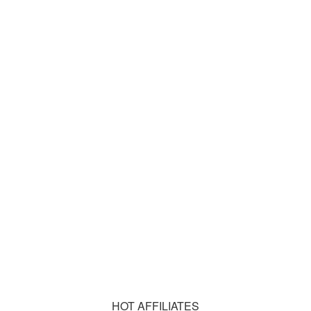
HOT AFFILIATES