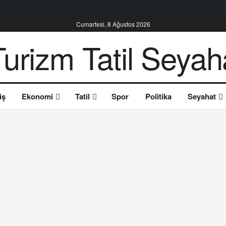
Cumartesi, 8 Ağustos 2026
iş
Ekonomi
Tatil
Spor
Politika
Seyahat