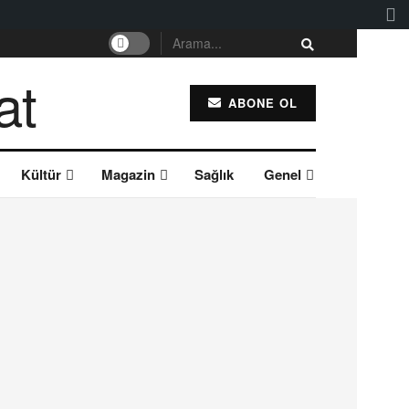
ABONE OL
Kültür
Magazin
Sağlık
Genel