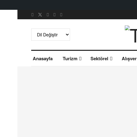
Anasayfa
Turizm
Sektörel
Alışver