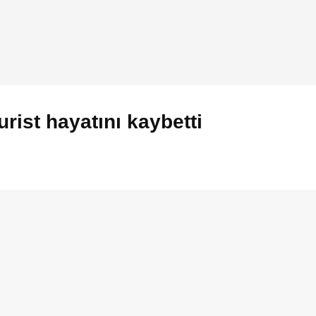
rist hayatını kaybetti