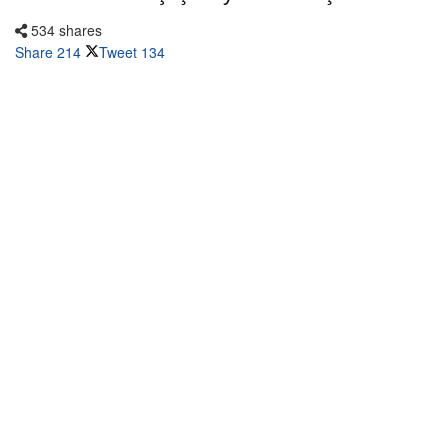
534 shares
Share
214
Tweet
134