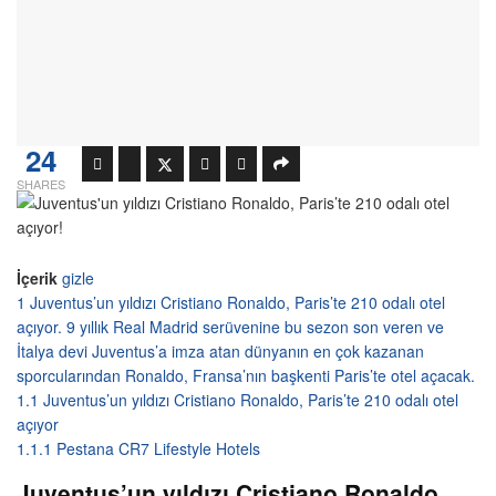
24
SHARES
İçerik
gizle
1
Juventus’un yıldızı Cristiano Ronaldo, Paris’te 210 odalı otel
açıyor. 9 yıllık Real Madrid serüvenine bu sezon son veren ve
İtalya devi Juventus’a imza atan dünyanın en çok kazanan
sporcularından Ronaldo, Fransa’nın başkenti Paris’te otel açacak.
1.1
Juventus’un yıldızı Cristiano Ronaldo, Paris’te 210 odalı otel
açıyor
1.1.1
Pestana CR7 Lifestyle Hotels
Juventus’un yıldızı Cristiano Ronaldo,