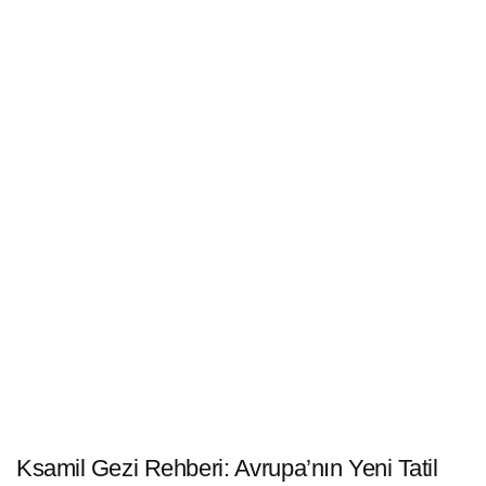
Ksamil Gezi Rehberi: Avrupa’nın Yeni Tatil