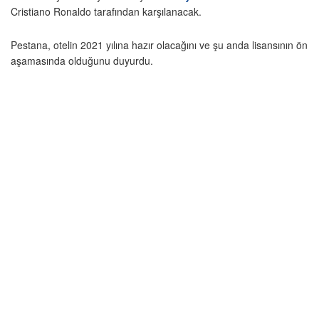
Cristiano Ronaldo tarafından karşılanacak.
Pestana, otelin 2021 yılına hazır olacağını ve şu anda lisansının ön
aşamasında olduğunu duyurdu.