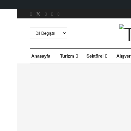
Anasayfa
Turizm
Sektörel
Alışver