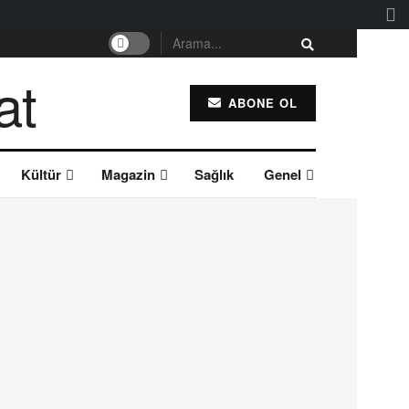
ABONE OL
Kültür
Magazin
Sağlık
Genel