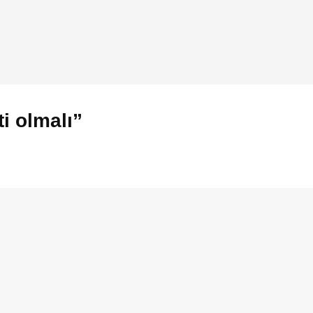
ti olmalı”