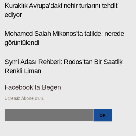
Kuraklık Avrupa’daki nehir turlarını tehdit
ediyor
Mohamed Salah Mikonos’ta tatilde: nerede
görüntülendi
Symi Adası Rehberi: Rodos’tan Bir Saatlik
Renkli Liman
Facebook’ta Beğen
Ücretsiz Abone olun.