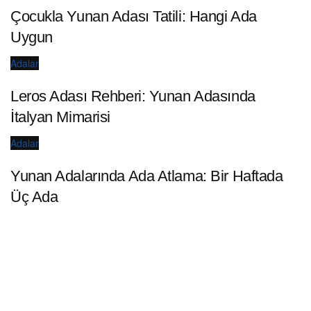
Çocukla Yunan Adası Tatili: Hangi Ada
Uygun
Adalar
Leros Adası Rehberi: Yunan Adasında
İtalyan Mimarisi
Adalar
Yunan Adalarında Ada Atlama: Bir Haftada
Üç Ada