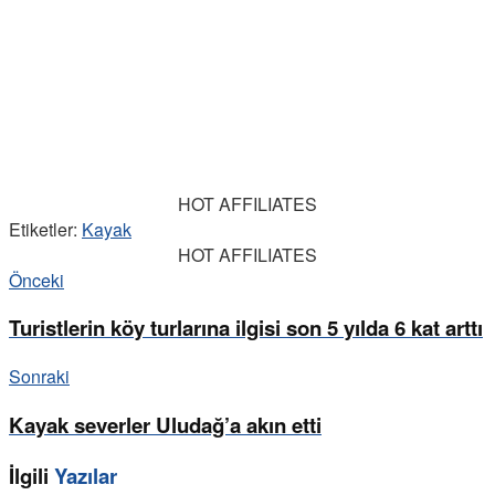
HOT AFFILIATES
Etiketler:
Kayak
HOT AFFILIATES
Önceki
Turistlerin köy turlarına ilgisi son 5 yılda 6 kat arttı
Sonraki
Kayak severler Uludağ’a akın etti
İlgili
Yazılar