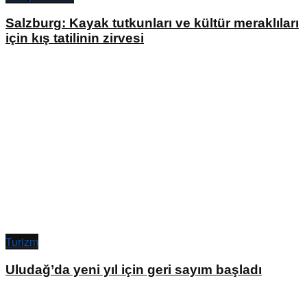
Salzburg: Kayak tutkunları ve kültür meraklıları
için kış tatilinin zirvesi
Turizm
Uludağ’da yeni yıl için geri sayım başladı