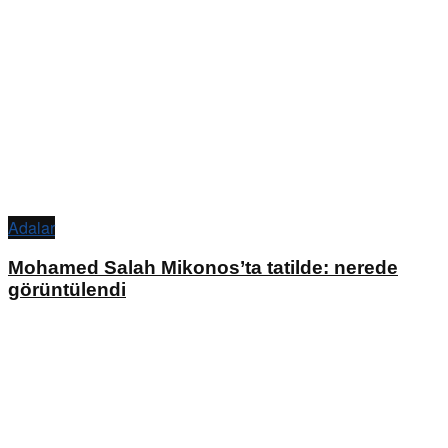
Adalar
Mohamed Salah Mikonos’ta tatilde: nerede
görüntülendi