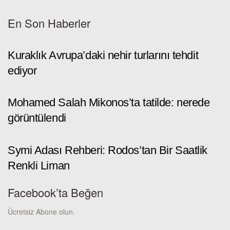
En Son Haberler
Kuraklık Avrupa’daki nehir turlarını tehdit
ediyor
Mohamed Salah Mikonos’ta tatilde: nerede
görüntülendi
Symi Adası Rehberi: Rodos’tan Bir Saatlik
Renkli Liman
Facebook’ta Beğen
Ücretsiz Abone olun.