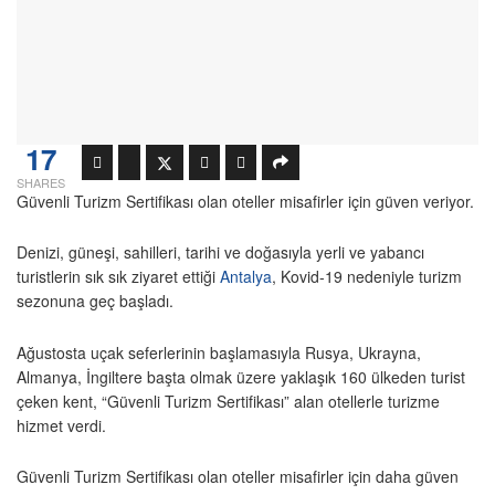
17
SHARES
Güvenli Turizm Sertifikası olan oteller misafirler için güven veriyor.
Denizi, güneşi, sahilleri, tarihi ve doğasıyla yerli ve yabancı
turistlerin sık sık ziyaret ettiği
Antalya
, Kovid-19 nedeniyle turizm
sezonuna geç başladı.
Ağustosta uçak seferlerinin başlamasıyla Rusya, Ukrayna,
Almanya, İngiltere başta olmak üzere yaklaşık 160 ülkeden turist
çeken kent, “Güvenli Turizm Sertifikası” alan otellerle turizme
hizmet verdi.
Güvenli Turizm Sertifikası olan oteller misafirler için daha güven