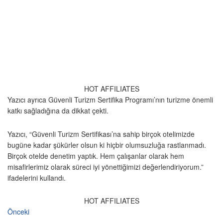
HOT AFFILIATES
Yazıcı ayrıca Güvenli Turizm Sertifika Programı’nın turizme önemli
katkı sağladığına da dikkat çekti.
Yazıcı, “Güvenli Turizm Sertifikası’na sahip birçok otelimizde
bugüne kadar şükürler olsun ki hiçbir olumsuzluğa rastlanmadı.
Birçok otelde denetim yaptık. Hem çalışanlar olarak hem
misafirlerimiz olarak süreci iyi yönettiğimizi değerlendiriyorum.”
ifadelerini kullandı.
HOT AFFILIATES
Önceki