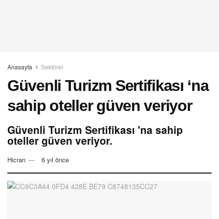
Anasayfa
Sektörel
Güvenli Turizm Sertifikası ‘na
sahip oteller güven veriyor
Güvenli Turizm Sertifikası 'na sahip
oteller güven veriyor.
Hicran
6 yıl önce