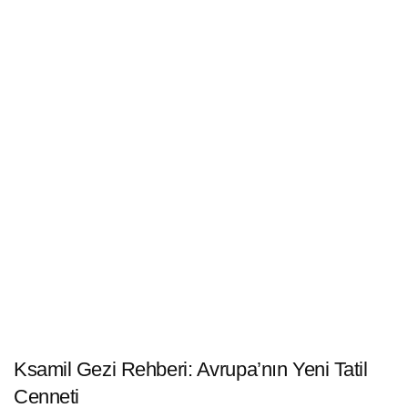
Ksamil Gezi Rehberi: Avrupa’nın Yeni Tatil
Cenneti