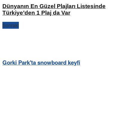
Dünyanın En Güzel Plajları Listesinde
Türkiye’den 1 Plaj da Var
Sonraki
Gorki Park'ta snowboard keyfi