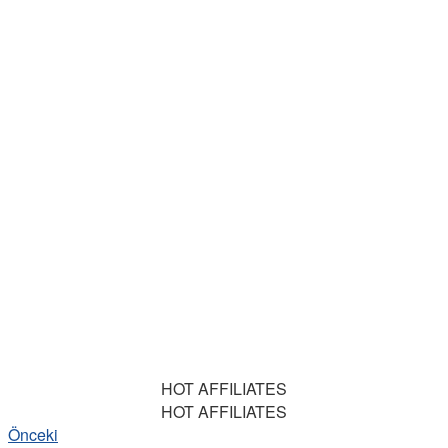
HOT AFFILIATES
HOT AFFILIATES
Önceki