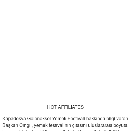
HOT AFFILIATES
Kapadokya Geleneksel Yemek Festivali hakkında bilgi veren
Başkan Cingil, yemek festivalinin çıtasını uluslararası boyuta