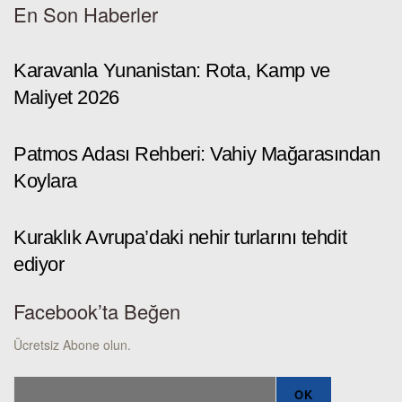
En Son Haberler
Karavanla Yunanistan: Rota, Kamp ve
Maliyet 2026
Patmos Adası Rehberi: Vahiy Mağarasından
Koylara
Kuraklık Avrupa’daki nehir turlarını tehdit
ediyor
Facebook’ta Beğen
Ücretsiz Abone olun.